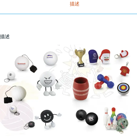
描述
描述