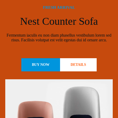
FRESH ARRIVAL
Nest Counter Sofa
Fermentum iaculis eu non diam phasellus vestibulum lorem sed
risus. Facilisis volutpat est velit egestas dui id ornare arcu.
BUY NOW
DETAILS